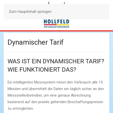
Zum Hauptinhalt springen
Dynamischer Tarif
WAS IST EIN DYNAMISCHER TARIF?
WIE FUNKTIONIERT DAS?
Ein intelligentes Messsystem misst den Verbrauch alle 15
Minuten und übermittelt die Daten ein täglich sicher an den
Messstellenbetreiber, um eine genaue Abrechnung
basierend auf den jeweils geltenden Beschaffungspreisen
zu ermöglichen.