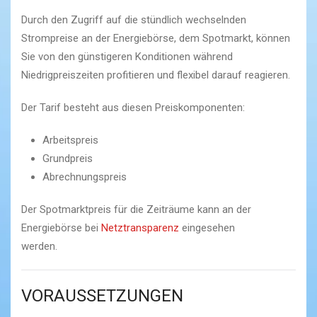
Durch den Zugriff auf die stündlich wechselnden
Strompreise an der Energiebörse, dem Spotmarkt, können
Sie von den günstigeren Konditionen während
Niedrigpreiszeiten profitieren und flexibel darauf reagieren.
Der Tarif besteht aus diesen Preiskomponenten:
Arbeitspreis
Grundpreis
Abrechnungspreis
Der Spotmarktpreis für die Zeiträume kann an der
Energiebörse bei
Netztransparenz
eingesehen
werden.
VORAUSSETZUNGEN