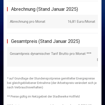
Abrechnung (Stand Januar 2025)
Abrechnung pro Monat
16,81 Euro/Monat
Gesamtpreis (Stand Januar 2025)
Gesamtpreis dynamischer Tarif Brutto pro Monat ***
Euro
* auf Grundlage der Stundenspotpreise gemittelter Energiepreise
bei gleichgebliebener Entnahme (der Arbeitspreis verändert sich je
nach Verbrauchsverhalten)
** Preise gültig im Netzgebiet der Stadtwerke Hollfeld