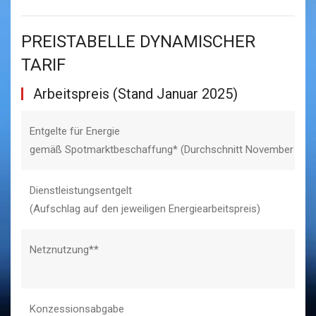
PREISTABELLE DYNAMISCHER
TARIF
Arbeitspreis (Stand Januar 2025)
Entgelte für Energie
gemäß Spotmarktbeschaffung* (Durchschnitt November 202
Dienstleistungsentgelt
(Aufschlag auf den jeweiligen Energiearbeitspreis)
Netznutzung**
Konzessionsabgabe