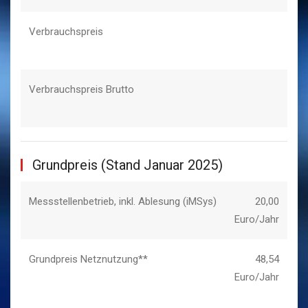
Verbrauchspreis
Verbrauchspreis Brutto
Grundpreis (Stand Januar 2025)
Messstellenbetrieb, inkl. Ablesung (iMSys)
20,00
Euro/Jahr
Grundpreis Netznutzung**
48,54
Euro/Jahr