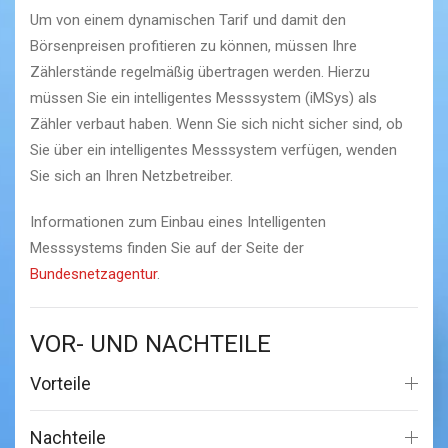
Um von einem dynamischen Tarif und damit den
Börsenpreisen profitieren zu können, müssen Ihre
Zählerstände regelmäßig übertragen werden. Hierzu
müssen Sie ein intelligentes Messsystem (iMSys) als
Zähler verbaut haben. Wenn Sie sich nicht sicher sind, ob
Sie über ein intelligentes Messsystem verfügen, wenden
Sie sich an Ihren Netzbetreiber.
Informationen zum Einbau eines Intelligenten
Messsystems finden Sie auf der Seite der
Bundesnetzagentur
.
VOR- UND NACHTEILE
Vorteile
Nachteile