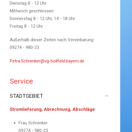
Dienstag 8 - 12 Uhr
Mittwoch geschlossen
Donnerstag 8 - 12 Uhr, 14 - 18 Uhr
Freitag 8 - 12 Uhr
Außerhalb dieser Zeiten nach Vereinbarung:
09274 - 980-23
Petra.Schrenker@vg-hollfeld.bayern.de
Service
STADTGEBIET
Stromlieferung, Abrechnung, Abschläge:
Frau Schrenker
09274 - 980-23