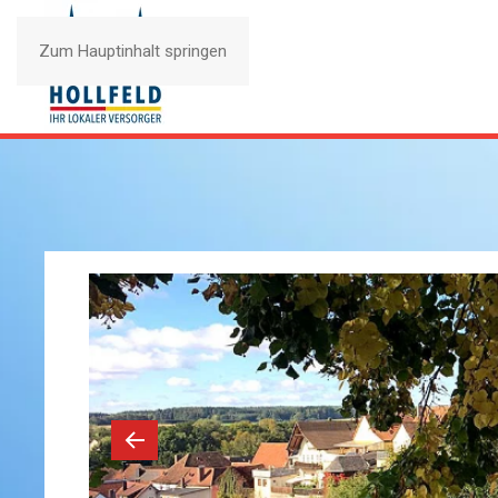
Zum Hauptinhalt springen