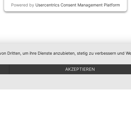
Powered by
Usercentrics Consent Management Platform
von Dritten, um ihre Dienste anzubieten, stetig zu verbessern und
AKZEPTIEREN