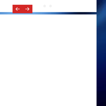
Ökostrom-Zertifikat 2019-2022
Ökostrom-Zertifikat 2023-2025