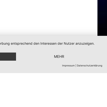
 Werbung entsprechend den Interessen der Nutzer anzuzeigen.
MEHR
Impressum
|
Datenschutzerklärung