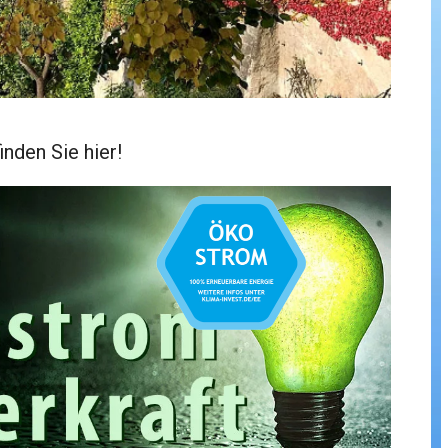
inden Sie hier!