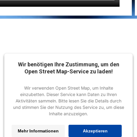
Wir benötigen Ihre Zustimmung, um den
Open Street Map-Service zu laden!
Wir verwenden Open Street Map, um Inhalte
einzubetten. Dieser Service kann Daten zu Ihren
Aktivitäten sammeln. Bitte lesen Sie die Details durch
und stimmen Sie der Nutzung des Service zu, um diese
Inhalte anzuzeigen.
Mehr Informationen
Akzeptieren